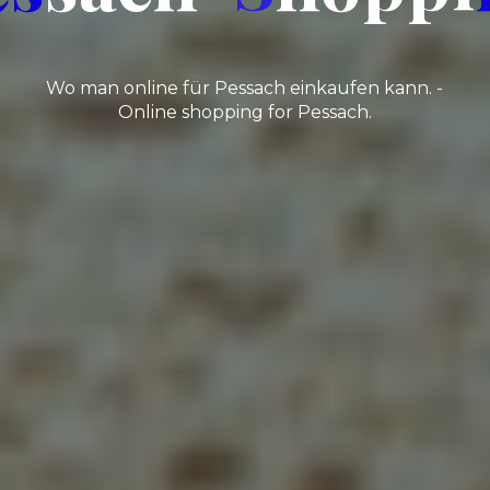
Wo man online für Pessach einkaufen kann. -
Online shopping for Pessach.