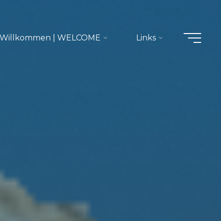
Willkommen | WELCOME
Links